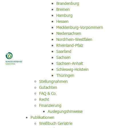
Brandenburg
Bremen
Hamburg
Hessen
Mecklenburg-Vorpommern
Niedersachsen
Nordrhein-Westfalen
Rheinland-Pfalz
Saarland
Sachsen
Sachsen-Anhalt
Schleswig-Holstein
Thüringen
Stellungnahmen
Gutachten
FAQ & Co.
Recht
Finanzierung
Auslegungshinweise
Publikationen
Weißbuch Geriatrie