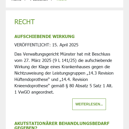
RECHT
AUFSCHIEBENDE WIRKUNG
VERÖFFENTLICHT:
15. April 2025
Das Verwaltungsgericht Münster hat mit Beschluss
vom 27. März 2025 (9 L 141/25) die aufschiebende
Wirkung der Klage eines Krankenhauses gegen die
Nichtzuweisung der Leistungsgruppen „14.3 Revision
Hüftendoprothese“ und „14.4. Revision
Knieendoprothese“ gemäß § 80 Absatz 5 Satz 1 Alt.
1 VwGO angeordnet.
WEITERLESEN...
AKUTSTATIONÄRER BEHANDLUNGSBEDARF
GEGEBEN?