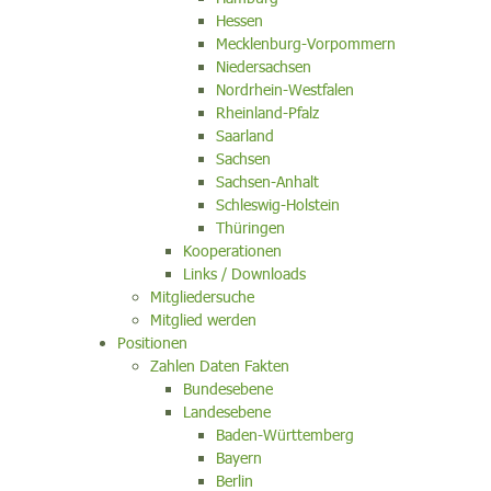
Hessen
Mecklenburg-Vorpommern
Niedersachsen
Nordrhein-Westfalen
Rheinland-Pfalz
Saarland
Sachsen
Sachsen-Anhalt
Schleswig-Holstein
Thüringen
Kooperationen
Links / Downloads
Mitgliedersuche
Mitglied werden
Positionen
Zahlen Daten Fakten
Bundesebene
Landesebene
Baden-Württemberg
Bayern
Berlin