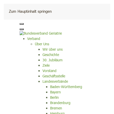
Kontakt
Zum Hauptinhalt springen
Verband
Über Uns
Wir über uns
Geschichte
30. Jubiläum
Ziele
Vorstand
Geschäftsstelle
Landesverbände
Baden-Württemberg
Bayern
Berlin
Brandenburg
Bremen
Hamburg