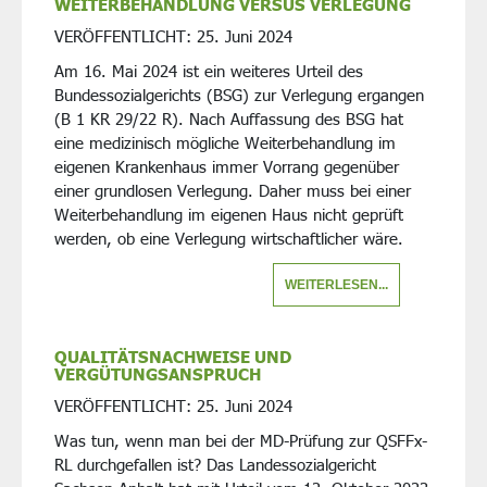
WEITERBEHANDLUNG VERSUS VERLEGUNG
VERÖFFENTLICHT:
25. Juni 2024
Am 16. Mai 2024 ist ein weiteres Urteil des
Bundessozialgerichts (BSG) zur Verlegung ergangen
(B 1 KR 29/22 R). Nach Auffassung des BSG hat
eine medizinisch mögliche Weiterbehandlung im
eigenen Krankenhaus immer Vorrang gegenüber
einer grundlosen Verlegung. Daher muss bei einer
Weiterbehandlung im eigenen Haus nicht geprüft
werden, ob eine Verlegung wirtschaftlicher wäre.
WEITERLESEN...
QUALITÄTSNACHWEISE UND
VERGÜTUNGSANSPRUCH
VERÖFFENTLICHT:
25. Juni 2024
Was tun, wenn man bei der MD-Prüfung zur QSFFx-
RL durchgefallen ist? Das Landessozialgericht