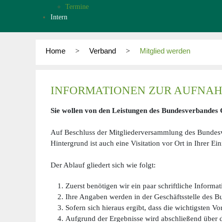
Termine
Intern
Home
Verband
Mitglied werden
INFORMATIONEN ZUR AUFNAH
Sie wollen von den Leistungen des Bundesverbandes G
Auf Beschluss der Mitgliederversammlung des Bundesve
Hintergrund ist auch eine Visitation vor Ort in Ihrer E
Der Ablauf gliedert sich wie folgt:
Zuerst benötigen wir ein paar schriftliche Inform
Ihre Angaben werden in der Geschäftsstelle des Bu
Sofern sich hieraus ergibt, dass die wichtigsten V
Aufgrund der Ergebnisse wird abschließend über 