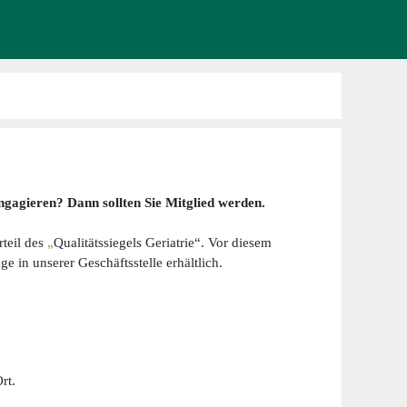
ngagieren? Dann sollten Sie Mitglied werden.
teil des
„
Qualitätssiegels Geriatrie“. Vor diesem
e in unserer Geschäftsstelle erhältlich.
rt.