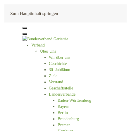
Kontakt
Zum Hauptinhalt springen
Verband
Über Uns
Wir über uns
Geschichte
30. Jubiläum
Ziele
Vorstand
Geschäftsstelle
Landesverbände
Baden-Württemberg
Bayern
Berlin
Brandenburg
Bremen