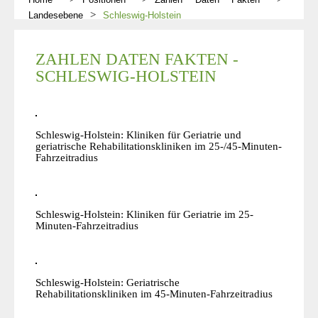
Landesebene
Schleswig-Holstein
ZAHLEN DATEN FAKTEN -
SCHLESWIG-HOLSTEIN
Schleswig-Holstein: Kliniken für Geriatrie und
geriatrische Rehabilitationskliniken im 25-/45-Minuten-
Fahrzeitradius
Schleswig-Holstein: Kliniken für Geriatrie im 25-
Minuten-Fahrzeitradius
Schleswig-Holstein: Geriatrische
Rehabilitationskliniken im 45-Minuten-Fahrzeitradius