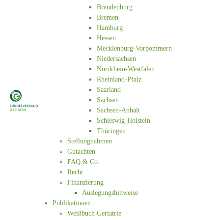
Brandenburg
Bremen
Hamburg
Hessen
Mecklenburg-Vorpommern
Niedersachsen
Nordrhein-Westfalen
Rheinland-Pfalz
Saarland
Sachsen
Sachsen-Anhalt
Schleswig-Holstein
Thüringen
Stellungnahmen
Gutachten
FAQ & Co.
Recht
Finanzierung
Auslegungshinweise
Publikationen
Weißbuch Geriatrie