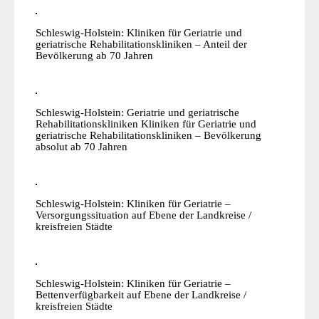
Schleswig-Holstein: Kliniken für Geriatrie und
geriatrische Rehabilitationskliniken – Anteil der
Bevölkerung ab 70 Jahren
Schleswig-Holstein: Geriatrie und geriatrische
Rehabilitationskliniken Kliniken für Geriatrie und
geriatrische Rehabilitationskliniken – Bevölkerung
absolut ab 70 Jahren
Schleswig-Holstein: Kliniken für Geriatrie –
Versorgungssituation auf Ebene der Landkreise /
kreisfreien Städte
Schleswig-Holstein: Kliniken für Geriatrie –
Bettenverfügbarkeit auf Ebene der Landkreise /
kreisfreien Städte