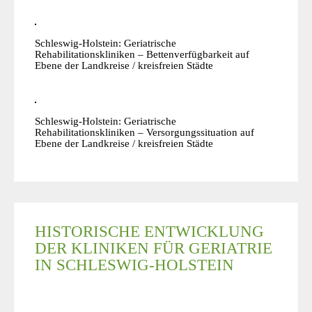
Schleswig-Holstein: Geriatrische
Rehabilitationskliniken – Bettenverfügbarkeit auf
Ebene der Landkreise / kreisfreien Städte
Schleswig-Holstein: Geriatrische
Rehabilitationskliniken – Versorgungssituation auf
Ebene der Landkreise / kreisfreien Städte
HISTORISCHE ENTWICKLUNG
DER KLINIKEN FÜR GERIATRIE
IN SCHLESWIG-HOLSTEIN