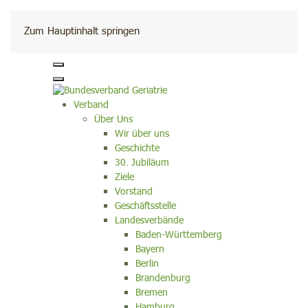
Kontakt
Zum Hauptinhalt springen
Verband
Über Uns
Wir über uns
Geschichte
30. Jubiläum
Ziele
Vorstand
Geschäftsstelle
Landesverbände
Baden-Württemberg
Bayern
Berlin
Brandenburg
Bremen
Hamburg