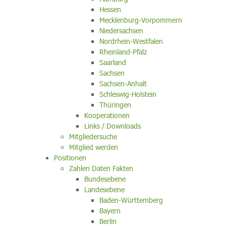
Hessen
Mecklenburg-Vorpommern
Niedersachsen
Nordrhein-Westfalen
Rheinland-Pfalz
Saarland
Sachsen
Sachsen-Anhalt
Schleswig-Holstein
Thüringen
Kooperationen
Links / Downloads
Mitgliedersuche
Mitglied werden
Positionen
Zahlen Daten Fakten
Bundesebene
Landesebene
Baden-Württemberg
Bayern
Berlin