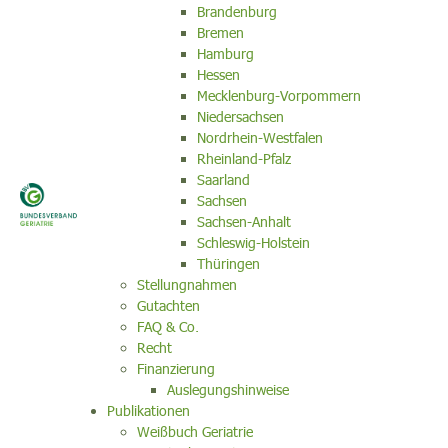
Brandenburg
Bremen
Hamburg
Hessen
Mecklenburg-Vorpommern
Niedersachsen
Nordrhein-Westfalen
Rheinland-Pfalz
Saarland
Sachsen
Sachsen-Anhalt
Schleswig-Holstein
Thüringen
Stellungnahmen
Gutachten
FAQ & Co.
Recht
Finanzierung
Auslegungshinweise
Publikationen
Weißbuch Geriatrie