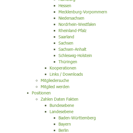
Hessen
Mecklenburg-Vorpommern
Niedersachsen
Nordrhein-Westfalen
Rheinland-Pfalz
Saarland
Sachsen
Sachsen-Anhalt
Schleswig-Holstein
Thüringen
Kooperationen
Links / Downloads
Mitgliedersuche
Mitglied werden
Positionen
Zahlen Daten Fakten
Bundesebene
Landesebene
Baden-Württemberg
Bayern
Berlin