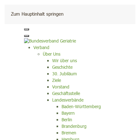
Kontakt
Zum Hauptinhalt springen
Verband
Über Uns
Wir über uns
Geschichte
30. Jubiläum
Ziele
Vorstand
Geschäftsstelle
Landesverbände
Baden-Württemberg
Bayern
Berlin
Brandenburg
Bremen
Hamburg