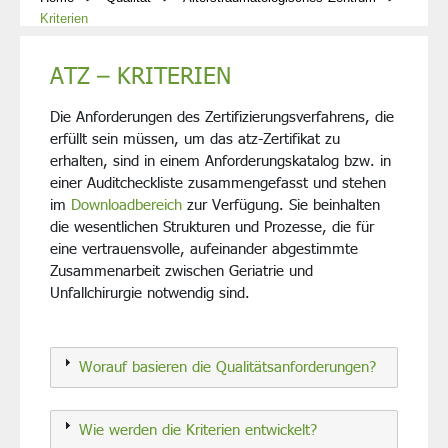
Kriterien
ATZ – KRITERIEN
Die Anforderungen des Zertifizierungsverfahrens, die
erfüllt sein müssen, um das atz-Zertifikat zu
erhalten, sind in einem Anforderungskatalog bzw. in
einer Auditcheckliste zusammengefasst und stehen
im
Downloadbereich
zur Verfügung. Sie beinhalten
die wesentlichen Strukturen und Prozesse, die für
eine vertrauensvolle, aufeinander abgestimmte
Zusammenarbeit zwischen Geriatrie und
Unfallchirurgie notwendig sind.
Worauf basieren die Qualitätsanforderungen?
Wie werden die Kriterien entwickelt?