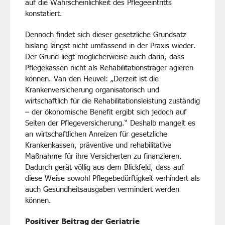
auf die Wahrscheinlichkeit des Pflegeeintritts
konstatiert.
Dennoch findet sich dieser gesetzliche Grundsatz
bislang längst nicht umfassend in der Praxis wieder.
Der Grund liegt möglicherweise auch darin, dass
Pflegekassen nicht als Rehabilitationsträger agieren
können. Van den Heuvel: „Derzeit ist die
Krankenversicherung organisatorisch und
wirtschaftlich für die Rehabilitationsleistung zuständig
– der ökonomische Benefit ergibt sich jedoch auf
Seiten der Pflegeversicherung.“ Deshalb mangelt es
an wirtschaftlichen Anreizen für gesetzliche
Krankenkassen, präventive und rehabilitative
Maßnahme für ihre Versicherten zu finanzieren.
Dadurch gerät völlig aus dem Blickfeld, dass auf
diese Weise sowohl Pflegebedürftigkeit verhindert als
auch Gesundheitsausgaben vermindert werden
können.
Positiver Beitrag der Geriatrie