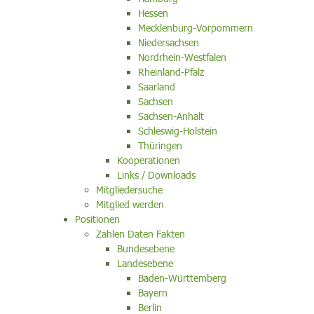
Hessen
Mecklenburg-Vorpommern
Niedersachsen
Nordrhein-Westfalen
Rheinland-Pfalz
Saarland
Sachsen
Sachsen-Anhalt
Schleswig-Holstein
Thüringen
Kooperationen
Links / Downloads
Mitgliedersuche
Mitglied werden
Positionen
Zahlen Daten Fakten
Bundesebene
Landesebene
Baden-Württemberg
Bayern
Berlin