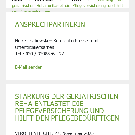
geriatrischen Reha entlastet die Pflegeversicherung und hilft
den Pflegebedürftigen
ANSPRECHPARTNERIN
Heike Lischewski – Referentin Presse- und
Öffentlichkeitsarbeit
Tel.: 030 / 3398876 - 27
E-Mail senden
STÄRKUNG DER GERIATRISCHEN
REHA ENTLASTET DIE
PFLEGEVERSICHERUNG UND
HILFT DEN PFLEGEBEDÜRFTIGEN
VERÖFFENTLICHT:
27. November 2025