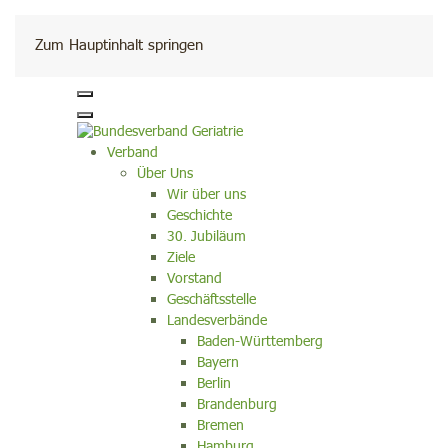
Kontakt
Zum Hauptinhalt springen
Verband
Über Uns
Wir über uns
Geschichte
30. Jubiläum
Ziele
Vorstand
Geschäftsstelle
Landesverbände
Baden-Württemberg
Bayern
Berlin
Brandenburg
Bremen
Hamburg