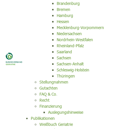
Brandenburg
Bremen
Hamburg
Hessen
Mecklenburg-Vorpommern
Niedersachsen
Nordrhein-Westfalen
Rheinland-Pfalz
Saarland
Sachsen
Sachsen-Anhalt
Schleswig-Holstein
Thüringen
Stellungnahmen
Gutachten
FAQ & Co.
Recht
Finanzierung
Auslegungshinweise
Publikationen
Weißbuch Geriatrie