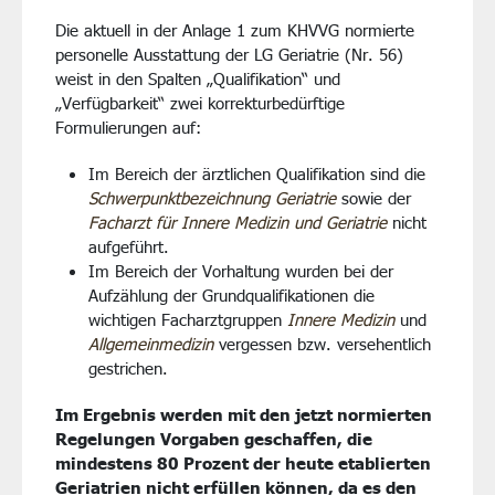
Die aktuell in der Anlage 1 zum KHVVG normierte
personelle Ausstattung der LG Geriatrie (Nr. 56)
weist in den Spalten „Qualifikation“ und
„Verfügbarkeit“ zwei korrekturbedürftige
Formulierungen auf:
Im Bereich der ärztlichen Qualifikation sind die
Schwerpunktbezeichnung Geriatrie
sowie der
Facharzt für Innere Medizin und Geriatrie
nicht
aufgeführt.
Im Bereich der Vorhaltung wurden bei der
Aufzählung der Grundqualifikationen die
wichtigen Facharztgruppen
Innere Medizin
und
Allgemeinmedizin
vergessen bzw. versehentlich
gestrichen.
Im Ergebnis werden mit den jetzt normierten
Regelungen Vorgaben geschaffen, die
mindestens 80 Prozent der heute etablierten
Geriatrien nicht erfüllen können, da es den