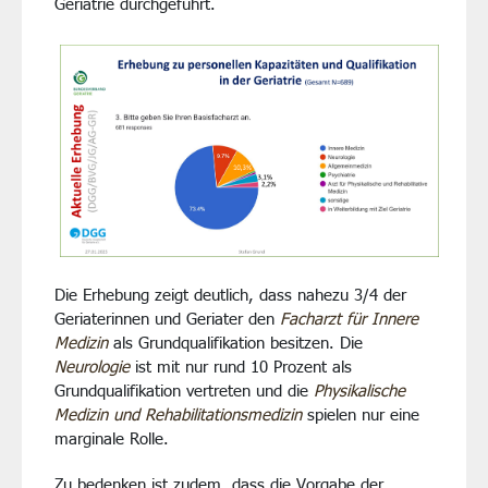
Geriatrie durchgeführt.
Die Erhebung zeigt deutlich, dass nahezu 3/4 der
Geriaterinnen und Geriater den
Facharzt für Innere
Medizin
als Grundqualifikation besitzen. Die
Neurologie
ist mit nur rund 10 Prozent als
Grundqualifikation vertreten und die
Physikalische
Medizin und Rehabilitationsmedizin
spielen nur eine
marginale Rolle.
Zu bedenken ist zudem, dass die Vorgabe der