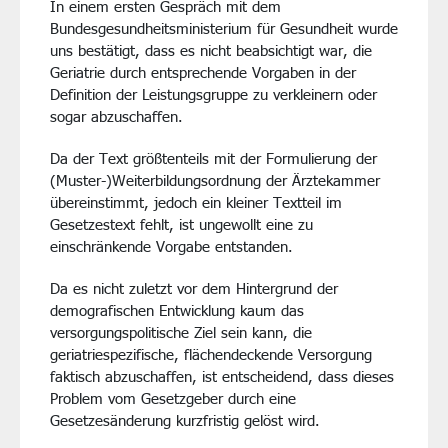
In einem ersten Gespräch mit dem
Bundesgesundheitsministerium für Gesundheit wurde
uns bestätigt, dass es nicht beabsichtigt war, die
Geriatrie durch entsprechende Vorgaben in der
Definition der Leistungsgruppe zu verkleinern oder
sogar abzuschaffen.
Da der Text größtenteils mit der Formulierung der
(Muster-)Weiterbildungsordnung der Ärztekammer
übereinstimmt, jedoch ein kleiner Textteil im
Gesetzestext fehlt, ist ungewollt eine zu
einschränkende Vorgabe entstanden.
Da es nicht zuletzt vor dem Hintergrund der
demografischen Entwicklung kaum das
versorgungspolitische Ziel sein kann, die
geriatriespezifische, flächendeckende Versorgung
faktisch abzuschaffen, ist entscheidend, dass dieses
Problem vom Gesetzgeber durch eine
Gesetzesänderung kurzfristig gelöst wird.