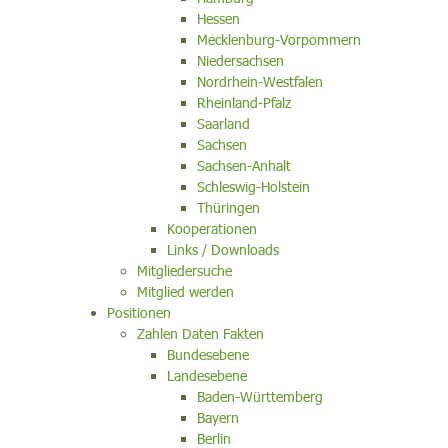
Hessen
Mecklenburg-Vorpommern
Niedersachsen
Nordrhein-Westfalen
Rheinland-Pfalz
Saarland
Sachsen
Sachsen-Anhalt
Schleswig-Holstein
Thüringen
Kooperationen
Links / Downloads
Mitgliedersuche
Mitglied werden
Positionen
Zahlen Daten Fakten
Bundesebene
Landesebene
Baden-Württemberg
Bayern
Berlin