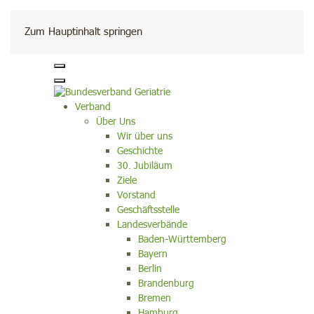
Kontakt
Zum Hauptinhalt springen
Verband
Über Uns
Wir über uns
Geschichte
30. Jubiläum
Ziele
Vorstand
Geschäftsstelle
Landesverbände
Baden-Württemberg
Bayern
Berlin
Brandenburg
Bremen
Hamburg