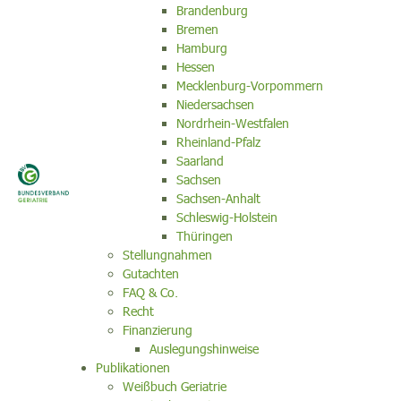
Brandenburg
Bremen
Hamburg
Hessen
Mecklenburg-Vorpommern
Niedersachsen
Nordrhein-Westfalen
Rheinland-Pfalz
Saarland
Sachsen
Sachsen-Anhalt
Schleswig-Holstein
Thüringen
Stellungnahmen
Gutachten
FAQ & Co.
Recht
Finanzierung
Auslegungshinweise
Publikationen
Weißbuch Geriatrie