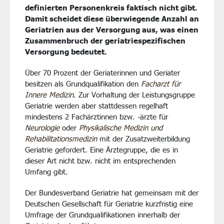
definierten Personenkreis faktisch nicht gibt.
Damit scheidet diese überwiegende Anzahl an
Geriatrien aus der Versorgung aus, was einen
Zusammenbruch der geriatriespezifischen
Versorgung bedeutet.
Über 70 Prozent der Geriaterinnen und Geriater
besitzen als Grundqualifikation den
Facharzt für
Innere Medizin
. Zur Vorhaltung der Leistungsgruppe
Geriatrie werden aber stattdessen regelhaft
mindestens 2 Fachärztinnen bzw. -ärzte für
Neurologie
oder
Physikalische Medizin und
Rehabilitationsmedizin
mit der Zusatzweiterbildung
Geriatrie gefordert. Eine Ärztegruppe, die es in
dieser Art nicht bzw. nicht im entsprechenden
Umfang gibt.
Der Bundesverband Geriatrie hat gemeinsam mit der
Deutschen Gesellschaft für Geriatrie kurzfristig eine
Umfrage der Grundqualifikationen innerhalb der