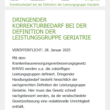
Korrekturbedarf bei der Definition der Leistungsgruppe Geriatrie
DRINGENDER
KORREKTURBEDARF BEI DER
DEFINITION DER
LEISTUNGSGRUPPE GERIATRIE
VERÖFFENTLICHT:
28. Januar 2025
Mit dem
Krankenhausversorgungsverbesserungsgesetz
KHVVG werden u.a. die zukünftigen
Leistungsgruppen definiert. Dringender
Handlungsbedarf besteht hinsichtlich der
sachgerechten Definition der Leistungsgruppe
Geriatrie. Hier muss das Gesetz schnell
nachgebessert werden, da die verabschiedete
Gesetzesfassung eine redaktionelle Unrichtigkeit
enthält.