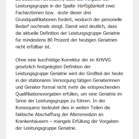
Leistungsgruppe in der Spalte
Verfügbarkeit
zwei
Fachärztinnen bzw. -ärzte dieser drei
Grundqualifikationen fordert, wodurch der personelle
Bedarf nochmals steigt. Damit wird deutlich, dass
die aktuelle Definition der Leistungsgruppe Geriatrie
für mindestens 80 Prozent der heutigen Geriatrien
nicht erfüllbar ist.
Ohne eine kurzfristige Korrektur der im KHVVG
gesetzlich festgelegten Definition der
Leistungsgruppe Geriatrie wird der Großteil der heute
in der stationären Versorgung tätigen Geriaterinnen
und Geriater formal nicht mehr die entsprechenden
Qualifikationsvorgaben erfüllen, um eine Geriatrie im
Sinne der Leistungsgruppe zu führen. In der
Konsequenz bedeutet dies in weiten Teilen die
faktische Abschaffung der Altersmedizin an
Krankenhäusern – mangels Erfüllung der Vorgaben
der Leistungsgruppe Geriatrie.