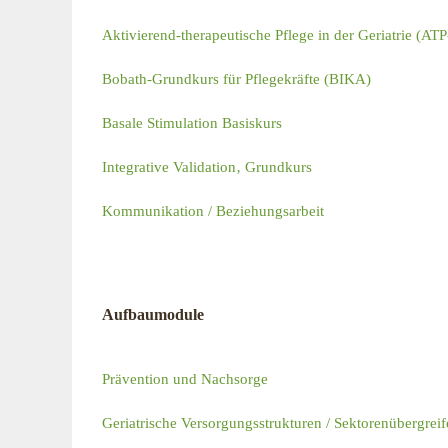
Aktivierend-therapeutische Pflege in der Geriatrie (AT
Bobath-Grundkurs für Pflegekräfte (BIKA)
Basale Stimulation Basiskurs
Integrative Validation‚ Grundkurs
Kommunikation / Beziehungsarbeit
Aufbaumodule
Prävention und Nachsorge
Geriatrische Versorgungsstrukturen / Sektorenübergreife