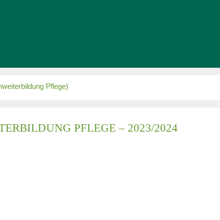
weiterbildung Pflege)
ERBILDUNG PFLEGE – 2023/2024