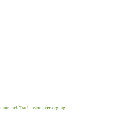
ahme incl. Tracheostomaversorgung