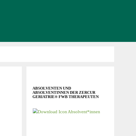
ABSOLVENTEN UND
ABSOLVENTINNEN DER ZERCUR
GERIATRIE® FWB THERAPEUTEN
Absolvent*innen