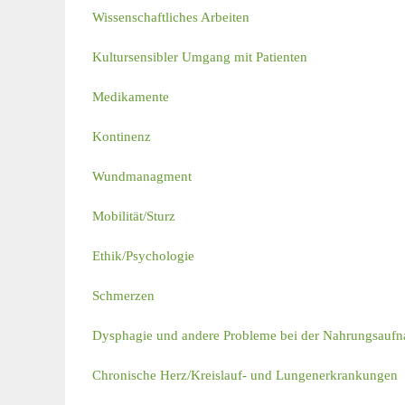
Wissenschaftliches Arbeiten
Kultursensibler Umgang mit Patienten
Medikamente
Kontinenz
Wundmanagment
Mobilität/Sturz
Ethik/Psychologie
Schmerzen
Dysphagie und andere Probleme bei der Nahrungsaufn
Chronische Herz/Kreislauf- und Lungenerkrankungen