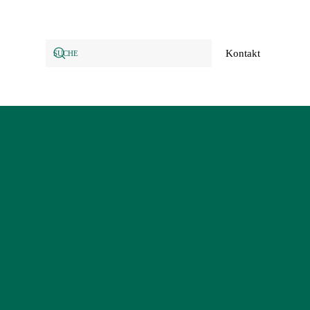
Kontakt