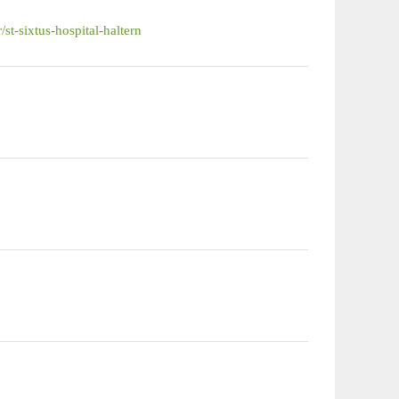
t-sixtus-hospital-haltern