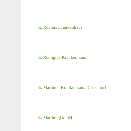
St. Rochus Krankenhaus
St. Remigius Krankenhaus
St. Martinus-Krankenhaus Düsseldorf
St. Martini gGmbH