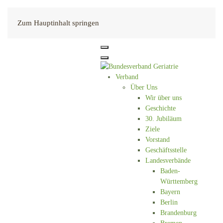
Kontakt
Zum Hauptinhalt springen
Verband
Über Uns
Wir über uns
Geschichte
30. Jubiläum
Ziele
Vorstand
Geschäftsstelle
Landesverbände
Baden-
Württemberg
Bayern
Berlin
Brandenburg