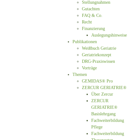
Stellungnahmen
Gutachten
FAQ & Co.
Recht
Finanzierung
Auslegungshinweise
Publikationen
Weißbuch Geriatrie
Geriatriekonzept
DRG-Praxiswissen
Vorträge
Themen
GEMIDAS® Pro
ZERCUR GERIATRIE®
Über Zercur
ZERCUR
GERIATRIE®
Basislehrgang
Fachweiterbildung
Pflege
Fachweiterbildung