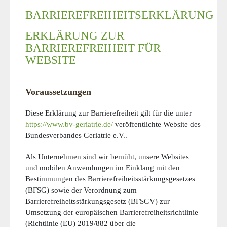
BARRIEREFREIHEITSERKLÄRUNG
ERKLÄRUNG ZUR
BARRIEREFREIHEIT FÜR
WEBSITE
Voraussetzungen
Diese Erklärung zur Barrierefreiheit gilt für die unter
https://www.bv-geriatrie.de/
veröffentlichte Website des
Bundesverbandes Geriatrie e.V..
Als Unternehmen sind wir bemüht, unsere Websites
und mobilen Anwendungen im Einklang mit den
Bestimmungen des Barrierefreiheitsstärkungsgesetzes
(BFSG) sowie der Verordnung zum
Barrierefreiheitsstärkungsgesetz (BFSGV) zur
Umsetzung der europäischen Barrierefreiheitsrichtlinie
(Richtlinie (EU) 2019/882 über die