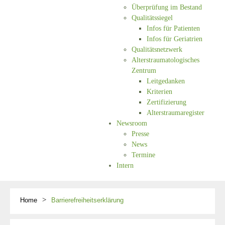
Überprüfung im Bestand
Qualitätssiegel
Infos für Patienten
Infos für Geriatrien
Qualitätsnetzwerk
Alterstraumatologisches
Zentrum
Leitgedanken
Kriterien
Zertifizierung
Alterstraumaregister
Newsroom
Presse
News
Termine
Intern
Home
Barrierefreiheitserklärung