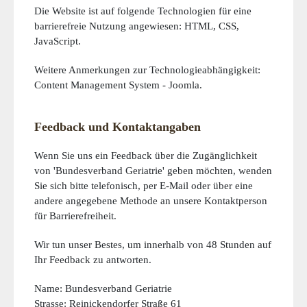
Die Website ist auf folgende Technologien für eine
barrierefreie Nutzung angewiesen: HTML, CSS,
JavaScript.
Weitere Anmerkungen zur Technologieabhängigkeit:
Content Management System - Joomla.
Feedback und Kontaktangaben
Wenn Sie uns ein Feedback über die Zugänglichkeit
von 'Bundesverband Geriatrie' geben möchten, wenden
Sie sich bitte telefonisch, per E-Mail oder über eine
andere angegebene Methode an unsere Kontaktperson
für Barrierefreiheit.
Wir tun unser Bestes, um innerhalb von 48 Stunden auf
Ihr Feedback zu antworten.
Name: Bundesverband Geriatrie
Strasse: Reinickendorfer Straße 61