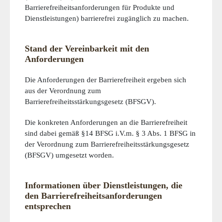
Barrierefreiheitsanforderungen für Produkte und
Dienstleistungen) barrierefrei zugänglich zu machen.
Stand der Vereinbarkeit mit den
Anforderungen
Die Anforderungen der Barrierefreiheit ergeben sich
aus der Verordnung zum
Barrierefreiheitsstärkungsgesetz (BFSGV).
Die konkreten Anforderungen an die Barrierefreiheit
sind dabei gemäß §14 BFSG i.V.m. § 3 Abs. 1 BFSG in
der Verordnung zum Barrierefreiheitsstärkungsgesetz
(BFSGV) umgesetzt worden.
Informationen über Dienstleistungen, die
den Barrierefreiheitsanforderungen
entsprechen