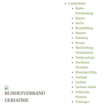
Landesebene
Baden-
Württemberg
Bayern
Berlin
Brandenburg
Bremen
Hamburg
Hessen
Mecklenburg-
Vorpommern
Niedersachsen
Nordrhein-
Westfalen
Rheinland-Pfalz
Saarland
Sachsen
Sachsen-Anhalt
Schleswig-
Holstein
Thüringen