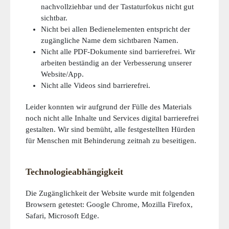
nachvollziehbar und der Tastaturfokus nicht gut
sichtbar.
Nicht bei allen Bedienelementen entspricht der
zugängliche Name dem sichtbaren Namen.
Nicht alle PDF-Dokumente sind barrierefrei. Wir
arbeiten beständig an der Verbesserung unserer
Website/App.
Nicht alle Videos sind barrierefrei.
Leider konnten wir aufgrund der Fülle des Materials
noch nicht alle Inhalte und Services digital barrierefrei
gestalten. Wir sind bemüht, alle festgestellten Hürden
für Menschen mit Behinderung zeitnah zu beseitigen.
Technologieabhängigkeit
Die Zugänglichkeit der Website wurde mit folgenden
Browsern getestet: Google Chrome, Mozilla Firefox,
Safari, Microsoft Edge.