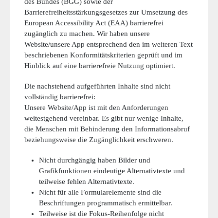
des Bundes (BGG) sowie der
Barrierefreiheitsstärkungsgesetzes zur Umsetzung des
European Accessibility Act (EAA) barrierefrei
zugänglich zu machen. Wir haben unsere
Website/unsere App entsprechend den im weiteren Text
beschriebenen Konformitätskriterien geprüft und im
Hinblick auf eine barrierefreie Nutzung optimiert.
Die nachstehend aufgeführten Inhalte sind nicht
vollständig barrierefrei:
Unsere Website/App ist mit den Anforderungen
weitestgehend vereinbar. Es gibt nur wenige Inhalte,
die Menschen mit Behinderung den Informationsabruf
beziehungsweise die Zugänglichkeit erschweren.
Nicht durchgängig haben Bilder und
Grafikfunktionen eindeutige Alternativtexte und
teilweise fehlen Alternativtexte.
Nicht für alle Formularelemente sind die
Beschriftungen programmatisch ermittelbar.
Teilweise ist die Fokus-Reihenfolge nicht