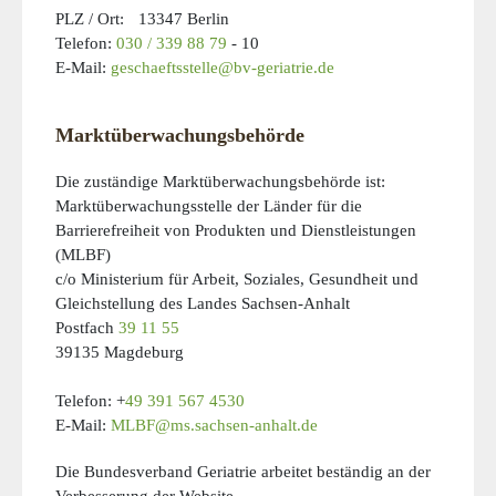
PLZ / Ort: 13347 Berlin
Telefon:
030 /
339 88 79
- 10
E-Mail:
geschaeftsstelle@bv-geriatrie.de
Marktüberwachungsbehörde
Die zuständige Marktüberwachungsbehörde ist:
Marktüberwachungsstelle der Länder für die
Barrierefreiheit von Produkten und Dienstleistungen
(MLBF)
c/o Ministerium für Arbeit, Soziales, Gesundheit und
Gleichstellung des Landes Sachsen-Anhalt
Postfach
39 11 55
39135 Magdeburg
Telefon: +
49 391 567 4530
E-Mail:
MLBF@ms.sachsen-anhalt.de
Die Bundesverband Geriatrie arbeitet beständig an der