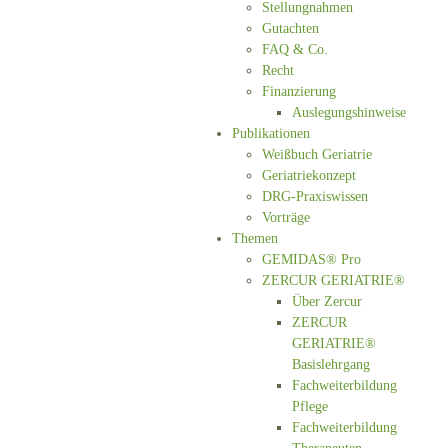
Stellungnahmen
Gutachten
FAQ & Co.
Recht
Finanzierung
Auslegungshinweise
Publikationen
Weißbuch Geriatrie
Geriatriekonzept
DRG-Praxiswissen
Vorträge
Themen
GEMIDAS® Pro
ZERCUR GERIATRIE®
Über Zercur
ZERCUR
GERIATRIE®
Basislehrgang
Fachweiterbildung
Pflege
Fachweiterbildung