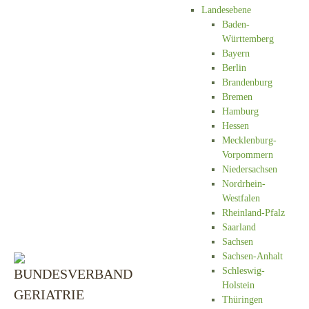
Landesebene
Baden-
Württemberg
Bayern
Berlin
Brandenburg
Bremen
Hamburg
Hessen
Mecklenburg-
Vorpommern
Niedersachsen
Nordrhein-
Westfalen
Rheinland-Pfalz
Saarland
Sachsen
Sachsen-Anhalt
Schleswig-
Holstein
Thüringen