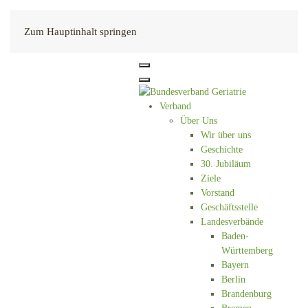
Kontakt
Zum Hauptinhalt springen
Verband
Über Uns
Wir über uns
Geschichte
30. Jubiläum
Ziele
Vorstand
Geschäftsstelle
Landesverbände
Baden-
Württemberg
Bayern
Berlin
Brandenburg