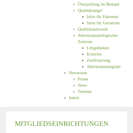
Überprüfung im Bestand
Qualitätssiegel
Infos für Patienten
Infos für Geriatrien
Qualitätsnetzwerk
Alterstraumatologisches
Zentrum
Leitgedanken
Kriterien
Zertifizierung
Alterstraumaregister
Newsroom
Presse
News
Termine
Intern
MITGLIEDSEINRICHTUNGEN