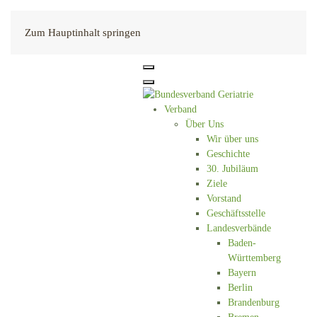
Kontakt
Zum Hauptinhalt springen
Verband
Über Uns
Wir über uns
Geschichte
30. Jubiläum
Ziele
Vorstand
Geschäftsstelle
Landesverbände
Baden-
Württemberg
Bayern
Berlin
Brandenburg