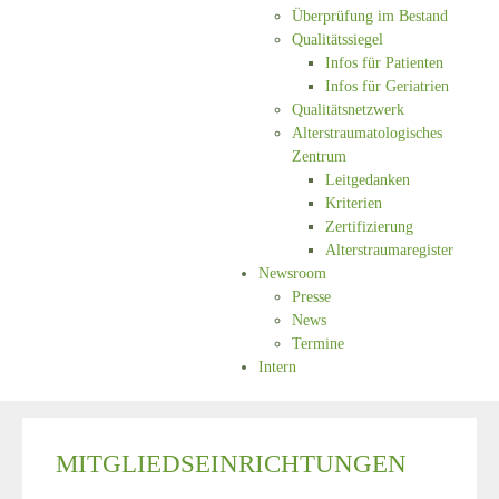
Überprüfung im Bestand
Qualitätssiegel
Infos für Patienten
Infos für Geriatrien
Qualitätsnetzwerk
Alterstraumatologisches
Zentrum
Leitgedanken
Kriterien
Zertifizierung
Alterstraumaregister
Newsroom
Presse
News
Termine
Intern
MITGLIEDSEINRICHTUNGEN