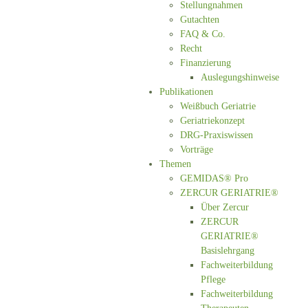
Stellungnahmen
Gutachten
FAQ & Co.
Recht
Finanzierung
Auslegungshinweise
Publikationen
Weißbuch Geriatrie
Geriatriekonzept
DRG-Praxiswissen
Vorträge
Themen
GEMIDAS® Pro
ZERCUR GERIATRIE®
Über Zercur
ZERCUR
GERIATRIE®
Basislehrgang
Fachweiterbildung
Pflege
Fachweiterbildung