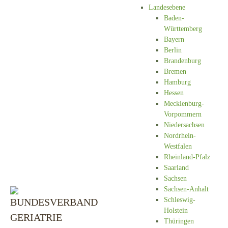
Landesebene
Baden-
Württemberg
Bayern
Berlin
Brandenburg
Bremen
Hamburg
Hessen
Mecklenburg-
Vorpommern
Niedersachsen
Nordrhein-
Westfalen
Rheinland-Pfalz
Saarland
Sachsen
Sachsen-Anhalt
Schleswig-
Holstein
Thüringen