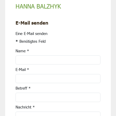
HANNA BALZHYK
E-Mail senden
Eine E-Mail senden
*
Benötigtes Feld
Name
*
E-Mail
*
Betreff
*
Nachricht
*