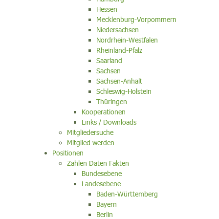
Hessen
Mecklenburg-Vorpommern
Niedersachsen
Nordrhein-Westfalen
Rheinland-Pfalz
Saarland
Sachsen
Sachsen-Anhalt
Schleswig-Holstein
Thüringen
Kooperationen
Links / Downloads
Mitgliedersuche
Mitglied werden
Positionen
Zahlen Daten Fakten
Bundesebene
Landesebene
Baden-Württemberg
Bayern
Berlin