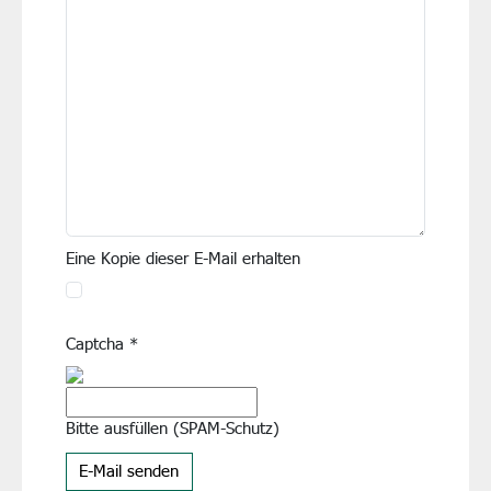
Eine Kopie dieser E-Mail erhalten
Captcha
*
Bitte ausfüllen (SPAM-Schutz)
E-Mail senden