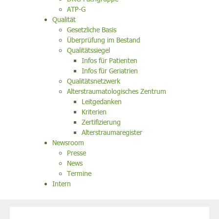
ATP-G
Qualität
Gesetzliche Basis
Überprüfung im Bestand
Qualitätssiegel
Infos für Patienten
Infos für Geriatrien
Qualitätsnetzwerk
Alterstraumatologisches Zentrum
Leitgedanken
Kriterien
Zertifizierung
Alterstraumaregister
Newsroom
Presse
News
Termine
Intern