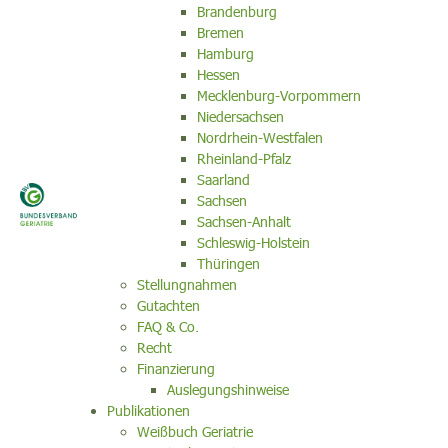
Brandenburg
Bremen
Hamburg
Hessen
Mecklenburg-Vorpommern
Niedersachsen
Nordrhein-Westfalen
Rheinland-Pfalz
Saarland
Sachsen
Sachsen-Anhalt
Schleswig-Holstein
Thüringen
Stellungnahmen
Gutachten
FAQ & Co.
Recht
Finanzierung
Auslegungshinweise
Publikationen
Weißbuch Geriatrie