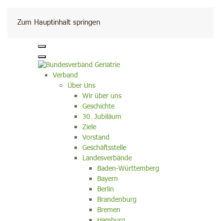
Kontakt
Zum Hauptinhalt springen
Verband
Über Uns
Wir über uns
Geschichte
30. Jubiläum
Ziele
Vorstand
Geschäftsstelle
Landesverbände
Baden-Württemberg
Bayern
Berlin
Brandenburg
Bremen
Hamburg