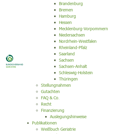
Brandenburg
Bremen
Hamburg
Hessen
Mecklenburg-Vorpommern
Niedersachsen
Nordrhein-Westfalen
Rheinland-Pfalz
Saarland
Sachsen
Sachsen-Anhalt
Schleswig-Holstein
Thüringen
Stellungnahmen
Gutachten
FAQ & Co.
Recht
Finanzierung
Auslegungshinweise
Publikationen
Weißbuch Geriatrie