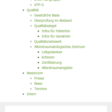
ATP-G
Qualität
Gesetzliche Basis
Überprüfung im Bestand
Qualitätssiegel
Infos für Patienten
Infos für Geriatrien
Qualitätsnetzwerk
Alterstraumatologisches Zentrum
Leitgedanken
Kriterien
Zertifizierung
Alterstraumaregister
Newsroom
Presse
News
Termine
Intern