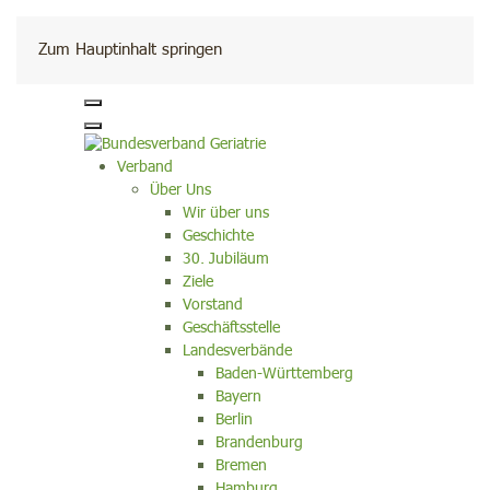
Kontakt
Zum Hauptinhalt springen
Verband
Über Uns
Wir über uns
Geschichte
30. Jubiläum
Ziele
Vorstand
Geschäftsstelle
Landesverbände
Baden-Württemberg
Bayern
Berlin
Brandenburg
Bremen
Hamburg