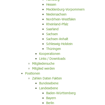
Hessen
Mecklenburg-Vorpommern
Niedersachsen
Nordrhein-Westfalen
Rheinland-Pfalz
Saarland
Sachsen
Sachsen-Anhalt
Schleswig-Holstein
Thüringen
Kooperationen
Links / Downloads
Mitgliedersuche
Mitglied werden
Positionen
Zahlen Daten Fakten
Bundesebene
Landesebene
Baden-Württemberg
Bayern
Berlin