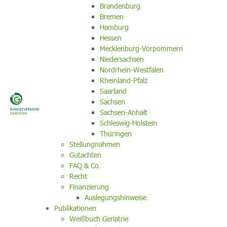
Brandenburg
Bremen
Hamburg
Hessen
Mecklenburg-Vorpommern
Niedersachsen
Nordrhein-Westfalen
Rheinland-Pfalz
Saarland
Sachsen
Sachsen-Anhalt
Schleswig-Holstein
Thüringen
Stellungnahmen
Gutachten
FAQ & Co.
Recht
Finanzierung
Auslegungshinweise
Publikationen
Weißbuch Geriatrie