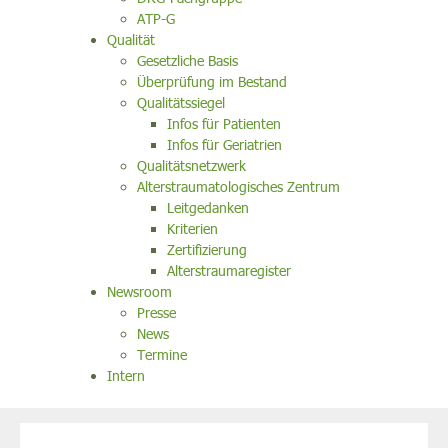
ATP-G
Qualität
Gesetzliche Basis
Überprüfung im Bestand
Qualitätssiegel
Infos für Patienten
Infos für Geriatrien
Qualitätsnetzwerk
Alterstraumatologisches Zentrum
Leitgedanken
Kriterien
Zertifizierung
Alterstraumaregister
Newsroom
Presse
News
Termine
Intern