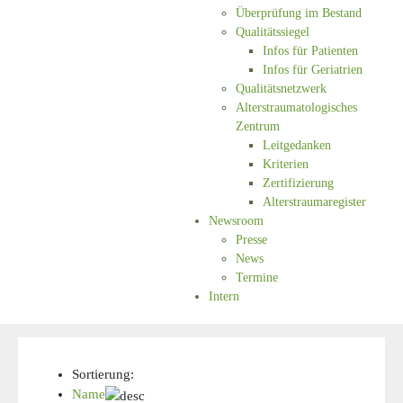
Überprüfung im Bestand
Qualitätssiegel
Infos für Patienten
Infos für Geriatrien
Qualitätsnetzwerk
Alterstraumatologisches
Zentrum
Leitgedanken
Kriterien
Zertifizierung
Alterstraumaregister
Newsroom
Presse
News
Termine
Intern
Sortierung:
Name