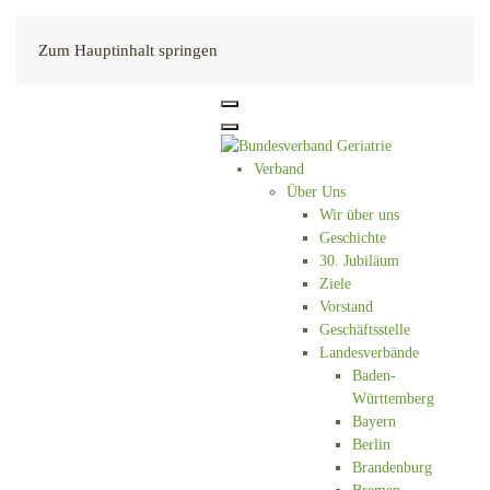
Kontakt
Zum Hauptinhalt springen
Verband
Über Uns
Wir über uns
Geschichte
30. Jubiläum
Ziele
Vorstand
Geschäftsstelle
Landesverbände
Baden-
Württemberg
Bayern
Berlin
Brandenburg