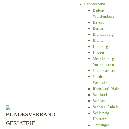
Landesebene
Baden-
Württemberg
Bayern
Berlin
Brandenburg
Bremen
Hamburg
Hessen
Mecklenburg-
Vorpommern
Niedersachsen
Nordrhein-
Westfalen
Rheinland-Pfalz
Saarland
Sachsen
Sachsen-Anhalt
Schleswig-
Holstein
Thüringen