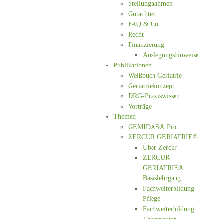
Stellungnahmen
Gutachten
FAQ & Co.
Recht
Finanzierung
Auslegungshinweise
Publikationen
Weißbuch Geriatrie
Geriatriekonzept
DRG-Praxiswissen
Vorträge
Themen
GEMIDAS® Pro
ZERCUR GERIATRIE®
Über Zercur
ZERCUR
GERIATRIE®
Basislehrgang
Fachweiterbildung
Pflege
Fachweiterbildung