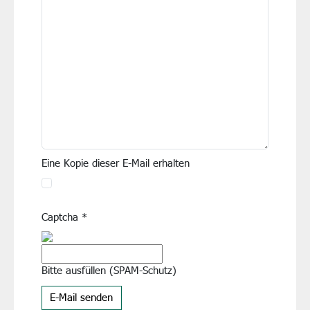
Eine Kopie dieser E-Mail erhalten
Captcha
*
Bitte ausfüllen (SPAM-Schutz)
E-Mail senden