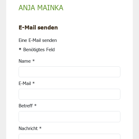
ANJA MAINKA
E-Mail senden
Eine E-Mail senden
*
Benötigtes Feld
Name
*
E-Mail
*
Betreff
*
Nachricht
*