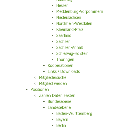
Hessen
Mecklenburg-Vorpommern
Niedersachsen
Nordrhein-Westfalen
Rheinland-Pfalz
Saarland
Sachsen
Sachsen-Anhalt
Schleswig-Holstein
Thüringen
Kooperationen
Links / Downloads
Mitgliedersuche
Mitglied werden
Positionen
Zahlen Daten Fakten
Bundesebene
Landesebene
Baden-Württemberg
Bayern
Berlin