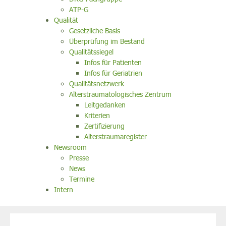
ATP-G
Qualität
Gesetzliche Basis
Überprüfung im Bestand
Qualitätssiegel
Infos für Patienten
Infos für Geriatrien
Qualitätsnetzwerk
Alterstraumatologisches Zentrum
Leitgedanken
Kriterien
Zertifizierung
Alterstraumaregister
Newsroom
Presse
News
Termine
Intern