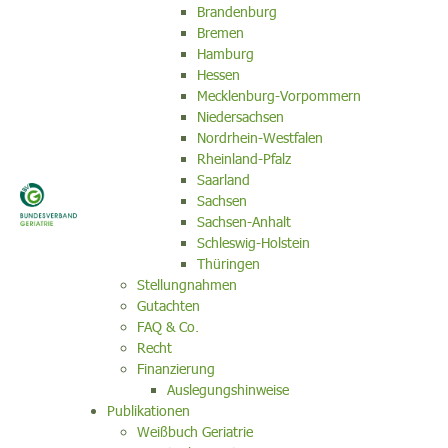
Brandenburg
Bremen
Hamburg
Hessen
Mecklenburg-Vorpommern
Niedersachsen
Nordrhein-Westfalen
Rheinland-Pfalz
Saarland
Sachsen
Sachsen-Anhalt
Schleswig-Holstein
Thüringen
Stellungnahmen
Gutachten
FAQ & Co.
Recht
Finanzierung
Auslegungshinweise
Publikationen
Weißbuch Geriatrie