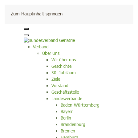
Kontakt
Zum Hauptinhalt springen
Verband
Über Uns
Wir über uns
Geschichte
30. Jubiläum
Ziele
Vorstand
Geschäftsstelle
Landesverbände
Baden-Württemberg
Bayern
Berlin
Brandenburg
Bremen
Hamburg